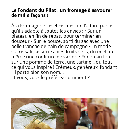
Le Fondant du Pilat : un fromage à savourer
de mille façons !
À la Fromagerie Les 4 Fermes, on l’adore parce
qu’il s’adapte à toutes les envies : • Sur un
plateau en fin de repas, pour terminer en
douceur • Sur le pouce, sorti du sac avec une
belle tranche de pain de campagne • En mode
sucré-salé, associé à des fruits secs, du miel ou
même une confiture de saison • Fondu au four
sur une pomme de terre, une tartine… ou tout
ce qui vous inspire ! Crémeux, généreux, fondant
: il porte bien son nom…
Et vous, vous le préférez comment ?