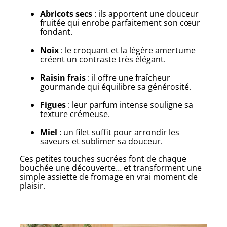
Abricots secs
: ils apportent une douceur
fruitée qui enrobe parfaitement son cœur
fondant.
Noix
: le croquant et la légère amertume
créent un contraste très élégant.
Raisin frais
: il offre une fraîcheur
gourmande qui équilibre sa générosité.
Figues
: leur parfum intense souligne sa
texture crémeuse.
Miel
: un filet suffit pour arrondir les
saveurs et sublimer sa douceur.
Ces petites touches sucrées font de chaque
bouchée une découverte… et transforment une
simple assiette de fromage en vrai moment de
plaisir.