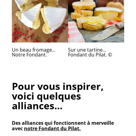
Un beau fromage...
Sur une tartine...
Notre Fondant.
Fondant du Pilat. ©
Pour vous inspirer,
voici quelques
alliances...
Des alliances qui fonctionnent à merveille
avec
notre Fondant du Pilat.