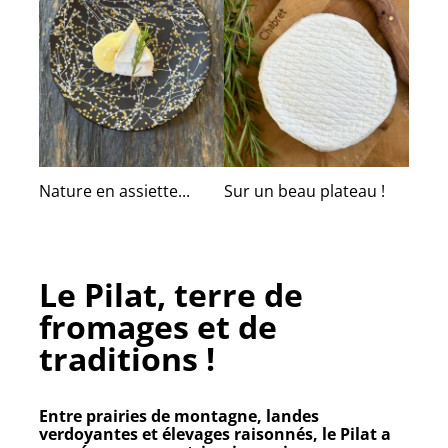
Nature en assiette...
Sur un beau plateau !
Le Pilat, terre de
fromages et de
traditions !
Entre prairies de montagne, landes
verdoyantes et élevages raisonnés, le
Pilat
a