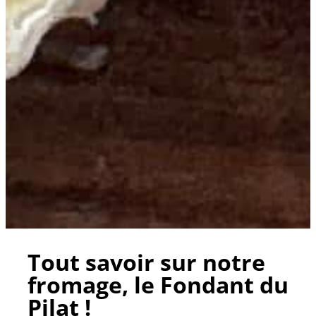
Tout savoir sur notre
fromage, le Fondant du
Pilat !