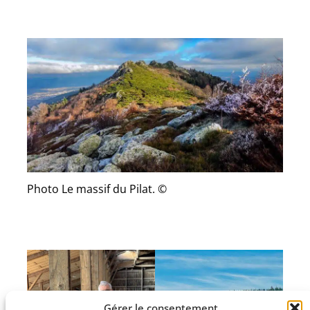
Photo Le massif du Pilat. ©
Gérer le consentement