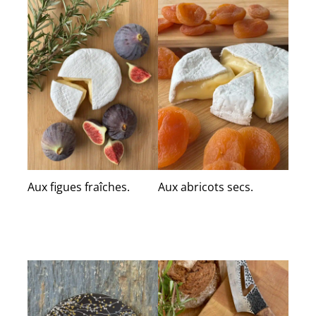
Aux figues fraîches.
Aux abricots secs.