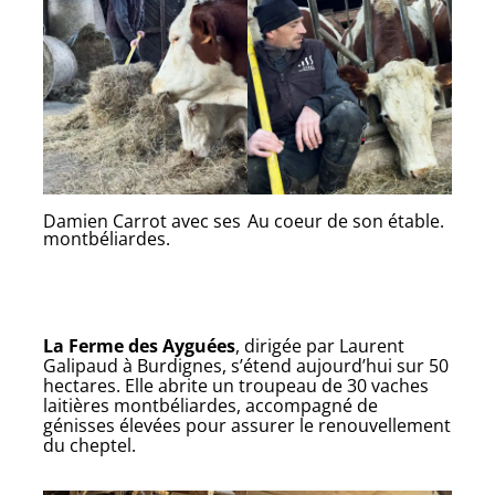
Damien Carrot avec ses
Au coeur de son étable.
montbéliardes.
La Ferme des Ayguées
, dirigée par Laurent
Galipaud à Burdignes, s’étend aujourd’hui sur 50
hectares. Elle abrite un troupeau de 30 vaches
laitières montbéliardes, accompagné de
génisses élevées pour assurer le renouvellement
du cheptel.