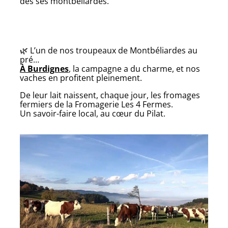
des ses montbéliardes.
🌿 L’un de nos troupeaux de Montbéliardes au
pré…
À Burdignes
, la campagne a du charme, et nos
vaches en profitent pleinement.
De leur lait naissent, chaque jour, les fromages
fermiers de la Fromagerie Les 4 Fermes.
Un savoir-faire local, au cœur du Pilat.