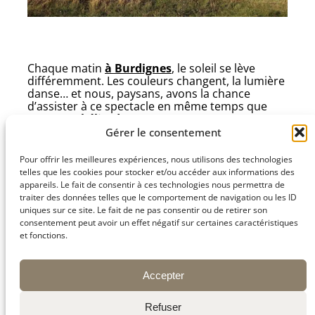
Chaque matin
à Burdignes
, le soleil se lève
différemment. Les couleurs changent, la lumière
danse… et nous, paysans, avons la chance
d’assister à ce spectacle en même temps que
nos Montbéliardes
. 🐄✨
Gérer le consentement
Pour offrir les meilleures expériences, nous utilisons des technologies
telles que les cookies pour stocker et/ou accéder aux informations des
appareils. Le fait de consentir à ces technologies nous permettra de
traiter des données telles que le comportement de navigation ou les ID
uniques sur ce site. Le fait de ne pas consentir ou de retirer son
consentement peut avoir un effet négatif sur certaines caractéristiques
et fonctions.
Accepter
Refuser