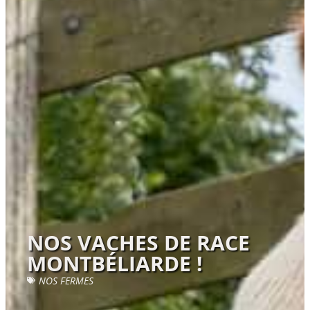
NOS VACHES DE RACE
MONTBÉLIARDE !
NOS FERMES