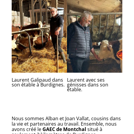
Laurent Galipaud dans
Laurent avec ses
son étable à Burdignes.
génisses dans son
étable.
Nous sommes Alban et Joan Vallat, cousins dans
la vie et partenaires au travail. Ensemble, nous
avons créé le
GAEC de Montchal
situé à