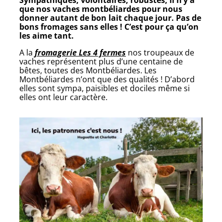
que nos vaches montbéliardes pour nous
donner autant de bon lait chaque jour. Pas de
bons fromages sans elles ! C’est pour ça qu’on
les aime tant.
A la
fromagerie Les 4 fermes
nos troupeaux de
vaches représentent plus d’une centaine de
bêtes, toutes des Montbéliardes. Les
Montbéliardes n’ont que des qualités ! D’abord
elles sont sympa, paisibles et dociles même si
elles ont leur caractère.