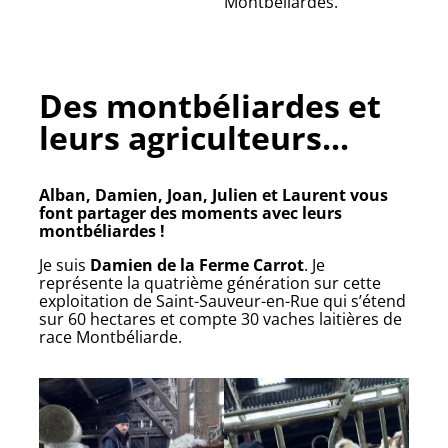
Montbéliardes.
Des montbéliardes et
leurs agriculteurs...
Alban, Damien, Joan, Julien et Laurent vous
font partager des moments avec leurs
montbéliardes !
Je suis
Damien de la Ferme Carrot
. Je
représente la quatrième génération sur cette
exploitation de Saint-Sauveur-en-Rue qui s’étend
sur 60 hectares et compte 30 vaches laitières de
race Montbéliarde.