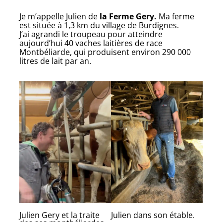
Je m’appelle Julien de
la Ferme Gery.
Ma ferme
est située à 1,3 km du village de Burdignes.
J’ai agrandi le troupeau pour atteindre
aujourd’hui 40 vaches laitières de race
Montbéliarde, qui produisent environ 290 000
litres de lait par an.
Julien Gery et la traite
Julien dans son étable.