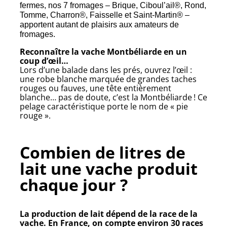
fermes, nos 7 fromages – Brique, Ciboul’ail®, Rond,
Tomme, Charron®, Faisselle et Saint-Martin® –
apportent autant de plaisirs aux amateurs de
fromages.
Reconnaître la vache Montbéliarde en un
coup d’œil…
Lors d’une balade dans les prés, ouvrez l’œil :
une robe blanche marquée de grandes taches
rouges ou fauves, une tête entièrement
blanche… pas de doute, c’est la Montbéliarde ! Ce
pelage caractéristique porte le nom de « pie
rouge ».
Combien de litres de
lait une vache produit
chaque jour ?
La production de lait dépend de la race de la
vache. En France, on compte environ 30 races