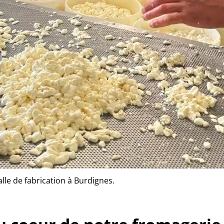
le de fabrication à Burdignes.