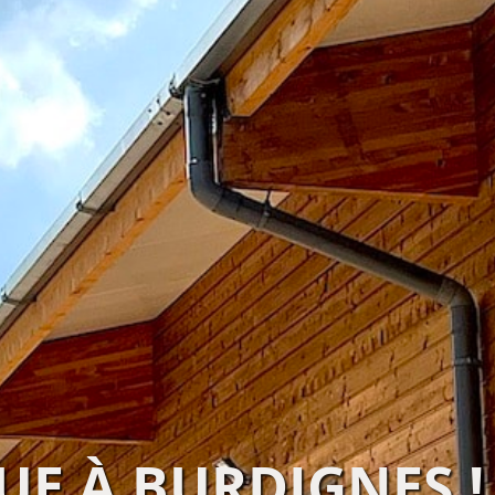
UE À BURDIGNES !