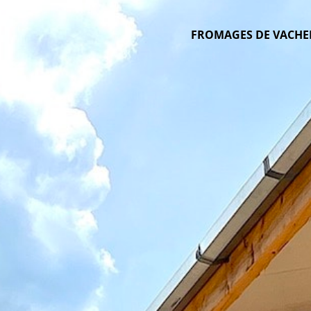
FROMAGES DE VACHE