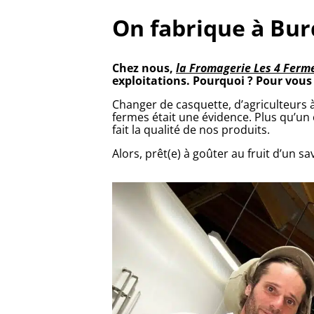
On fabrique à Bur
Chez nous,
la Fromagerie Les 4 Ferm
exploitations. Pourquoi ? Pour vous o
Changer de casquette, d’agriculteurs 
fermes était une évidence. Plus qu’un c
fait la qualité de nos produits.
Alors, prêt(e) à goûter au fruit d’un 