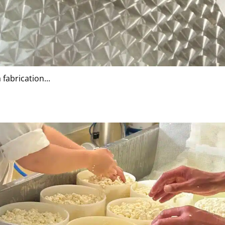
fabrication...