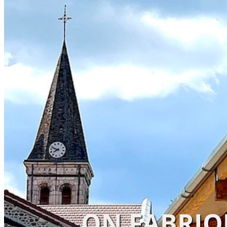
ON FABRIQ