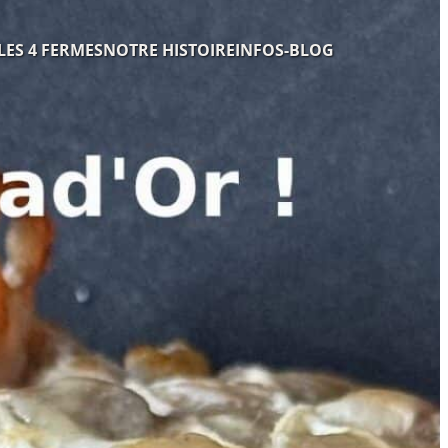
LES 4 FERMES
NOTRE HISTOIRE
INFOS-BLOG