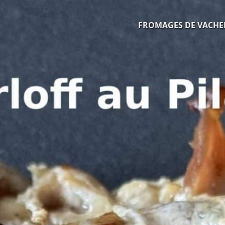
FROMAGES DE VACHE