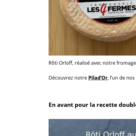
Rôti Orloff, réalisé avec notre fromage,
Découvrez notre
Pilad’Or
, l’un de no
En avant pour la recette doubl