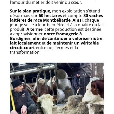
l’amour du métier doit venir du cœur.
Sur le plan pratique
, mon exploitation s’étend
désormais sur
60 hectares
et compte
30 vaches
laitières de race Montbéliarde
.
Ainsi
, chaque
jour, je veille à leur bien-être et à la qualité du lait
produit.
À terme
, cette production est destinée
à approvisionner
notre fromagerie à
Burdignes
,
afin de continuer à valoriser notre
lait localement
et
de maintenir un véritable
circuit court
entre nos fermes et la
transformation.