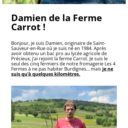
Damien de la Ferme
Carrot !
Bonjour, je suis Damien, originaire de Saint-
Sauveur-en-Rue où je suis né en 1984. Après
avoir obtenu un bac pro au lycée agricole de
Précieux, j’ai rejoint la ferme Carrot. Je suis le
seul des cinq fermiers de notre fromagerie Les 4
Fermes à ne pas habiter Burdignes… mais
je ne
suis qu’à quelques kilomètres.