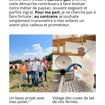
cette démarche contribuera à faire évoluer
notre métier de paysan, souvent exigeant et
parfois ingrat.
Pour ma part
, je ne cherche pas à
faire fortune ;
au contraire
, je souhaite
simplement transmettre à mes enfants un
avenir plus radieux et prometteur.
Un beau projet avec
Vidage des cuves de lait
mes potes !
de nos fermes.