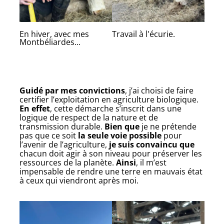
En hiver, avec mes
Travail à l'écurie.
Montbéliardes...
Guidé par mes convictions
, j’ai choisi de faire
certifier l’exploitation en agriculture biologique.
En effet
, cette démarche s’inscrit dans une
logique de respect de la nature et de
transmission durable.
Bien que
je ne prétende
pas que ce soit
la seule voie possible
pour
l’avenir de l’agriculture,
je suis convaincu que
chacun doit agir à son niveau pour préserver les
ressources de la planète.
Ainsi
, il m’est
impensable de rendre une terre en mauvais état
à ceux qui viendront après moi.