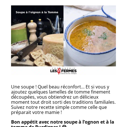
Une soupe ! Quel beau réconfort… Et si vous y
ajoutez quelques lamelles de tomme finement
découpées, vous obtiendrez un délicieux
moment tout droit sorti des traditions familiales.
Suivez notre recette simple comme celle que
préparait votre mamie !
Bon appétit avec notre soupe à l’ognon et à la