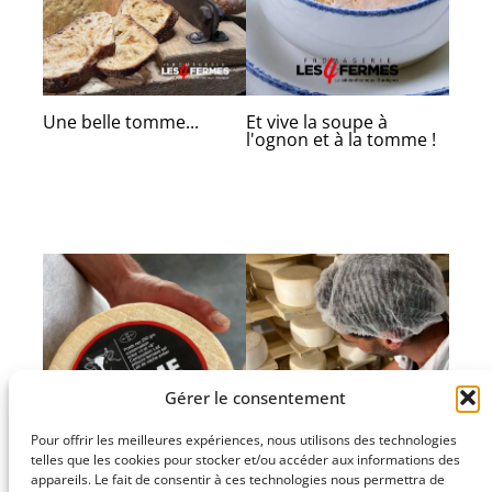
Une belle tomme...
Et vive la soupe à
l'ognon et à la tomme !
Gérer le consentement
Pour offrir les meilleures expériences, nous utilisons des technologies
telles que les cookies pour stocker et/ou accéder aux informations des
appareils. Le fait de consentir à ces technologies nous permettra de