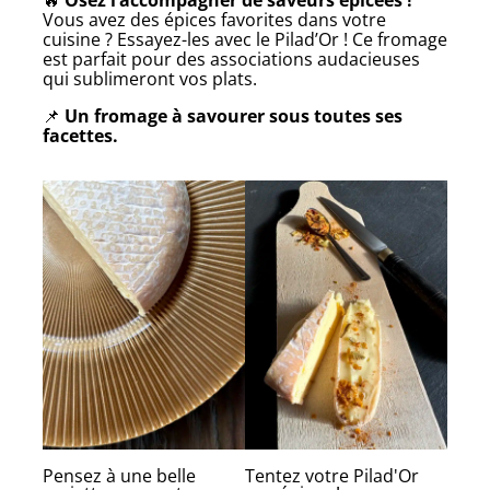
Vous avez des épices favorites dans votre
cuisine ? Essayez-les avec le Pilad’Or ! Ce fromage
est parfait pour des associations audacieuses
qui sublimeront vos plats.
📌
Un fromage à savourer sous toutes ses
facettes.
Pensez à une belle
Tentez votre Pilad'Or