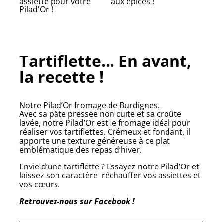
assiette pour votre
aux épices !
Pilad'Or !
Tartiflette... En avant,
la recette !
Notre Pilad’Or fromage de Burdignes.
Avec sa pâte pressée non cuite et sa croûte
lavée, notre Pilad’Or est le fromage idéal pour
réaliser vos tartiflettes. Crémeux et fondant, il
apporte une texture généreuse à ce plat
emblématique des repas d’hiver.
Envie d’une tartiflette ? Essayez notre Pilad’Or et
laissez son caractère réchauffer vos assiettes et
vos cœurs.
Retrouvez-nous sur Facebook !