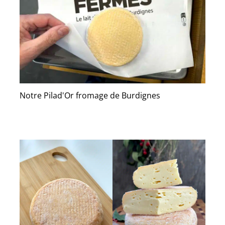
Notre Pilad'Or fromage de Burdignes