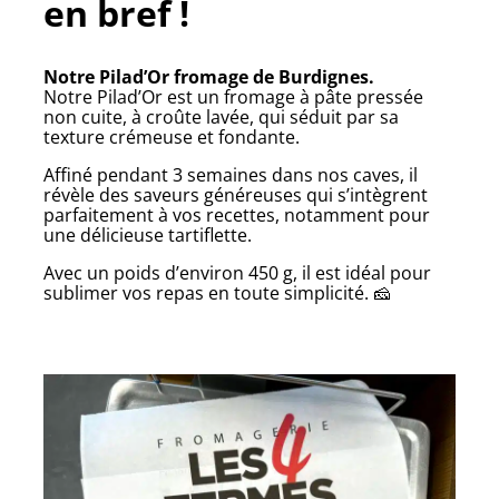
en bref !
Notre Pilad’Or fromage de Burdignes.
Notre Pilad’Or est un fromage à pâte pressée
non cuite, à croûte lavée, qui séduit par sa
texture crémeuse et fondante.
Affiné pendant 3 semaines dans nos caves, il
révèle des saveurs généreuses qui s’intègrent
parfaitement à vos recettes, notamment pour
une délicieuse tartiflette.
Avec un poids d’environ 450 g, il est idéal pour
sublimer vos repas en toute simplicité. 🧀