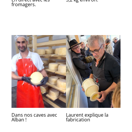
fromagers.
Dans nos caves avec
Laurent explique la
Alban !
fabrication