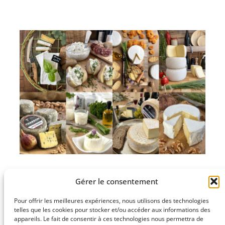
Gérer le consentement
Pour offrir les meilleures expériences, nous utilisons des technologies
telles que les cookies pour stocker et/ou accéder aux informations des
appareils. Le fait de consentir à ces technologies nous permettra de