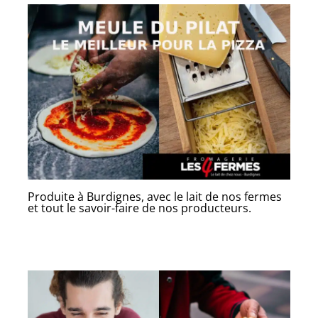
Produite à Burdignes, avec le lait de nos fermes
et tout le savoir-faire de nos producteurs.