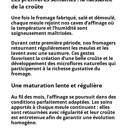
de la croûte
Une fois le fromage fabriqué, salé et démoulé,
chaque meule rejoint nos caves d’affinage où
la température et l’humidité sont
soigneusement maîtrisées.
Durant cette première période, nos fromagers
retournent régulièrement les meules et les
lavent avec une saumure. Ces gestes
favorisent la création d’une belle croûte et le
développement des microflores naturelles qui
participeront à la richesse gustative du
fromage.
Une maturation lente et régulière
Au fil des mois, l’affinage se poursuit dans des
conditions parfaitement adaptées. Les soins
apportés à chaque meule continuent : elles
sont retournées avec régularité et leur croûte
est entretenue afin de garantir une évolution
homogène.