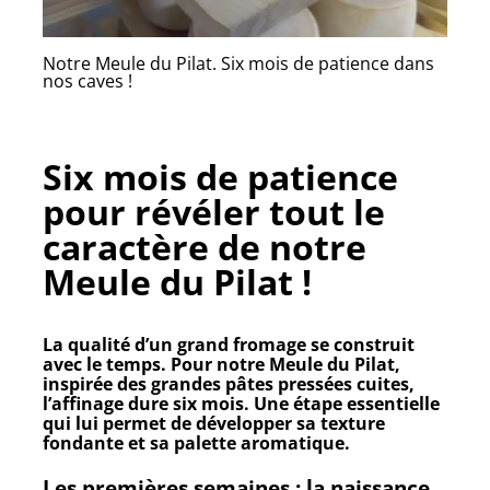
Notre Meule du Pilat. Six mois de patience dans
nos caves !
Six mois de patience
pour révéler tout le
caractère de notre
Meule du Pilat !
La qualité d’un grand fromage se construit
avec le temps. Pour notre
Meule du Pilat
,
inspirée des grandes pâtes pressées cuites,
l’affinage dure
six mois
. Une étape essentielle
qui lui permet de développer sa texture
fondante et sa palette aromatique.
Les premières semaines : la naissance