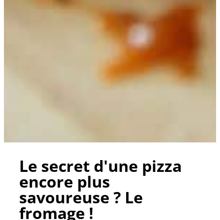
Le secret d'une pizza
encore plus
savoureuse ? Le
fromage !