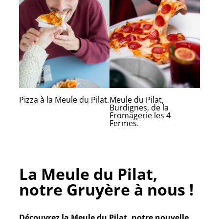
Meule du Pilat,
Pizza à la Meule du Pilat.
Burdignes, de la
Fromagerie les 4
Fermes.
La Meule du Pilat,
notre Gruyère à nous !
Découvrez la Meule du Pilat, notre nouvelle