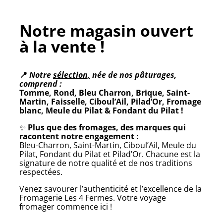
Notre magasin ouvert
à la vente !
📍
Notre
sélection,
née de nos pâturages,
comprend :
Tomme, Rond, Bleu Charron, Brique, Saint-
Martin, Faisselle, Ciboul’Ail, Pilad’Or, Fromage
blanc, Meule du Pilat & Fondant du Pilat !
✨
Plus que des fromages, des marques qui
racontent notre engagement :
Bleu-Charron, Saint-Martin, Ciboul’Ail, Meule du
Pilat, Fondant du Pilat et Pilad’Or. Chacune est la
signature de notre qualité et de nos traditions
respectées.
Venez savourer l’authenticité et l’excellence de la
Fromagerie Les 4 Fermes. Votre voyage
fromager commence ici !