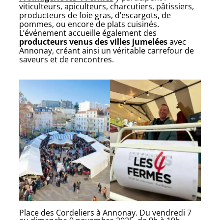
viticulteurs, apiculteurs, charcutiers, pâtissiers,
producteurs de foie gras, d’escargots, de
pommes, ou encore de plats cuisinés.
L’événement accueille également des
producteurs venus des villes jumelées
avec
Annonay, créant ainsi un véritable carrefour de
saveurs et de rencontres.
Place des Cordeliers à Annonay. Du vendredi 7