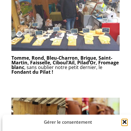
Tomme, Rond, Bleu-Charron, Brique, Saint-
Martin, Faisselle, Ciboul’Ail, Pilad’Or, Fromage
blanc
, sans oublier notre petit dernier, le
Fondant du Pilat !
Gérer le consentement