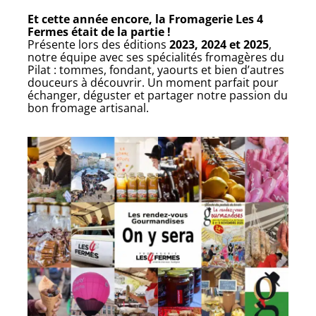
Et cette année encore, la Fromagerie Les 4
Fermes était de la partie !
Présente lors des éditions
2023, 2024 et 2025
,
notre équipe avec ses spécialités fromagères du
Pilat : tommes, fondant, yaourts et bien d’autres
douceurs à découvrir. Un moment parfait pour
échanger, déguster et partager notre passion du
bon fromage artisanal.