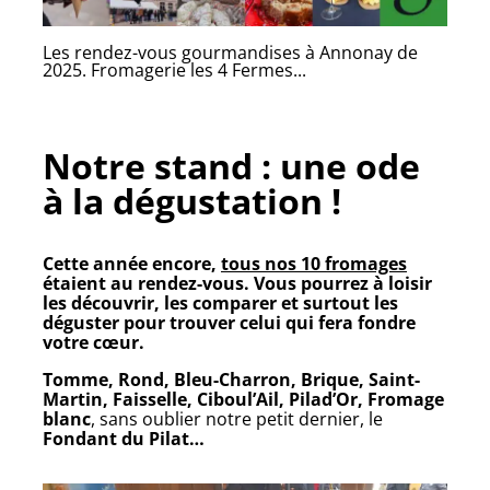
Les rendez-vous gourmandises à Annonay de
2025. Fromagerie les 4 Fermes...
Notre stand : une ode
à la dégustation !
Cette année encore,
tous nos 10 fromages
étaient au rendez-vous. Vous pourrez à loisir
les découvrir, les comparer et surtout les
déguster
pour trouver celui qui fera fondre
votre cœur.
Tomme, Rond, Bleu-Charron, Brique, Saint-
Martin, Faisselle, Ciboul’Ail, Pilad’Or, Fromage
blanc
, sans oublier notre petit dernier, le
Fondant du Pilat…