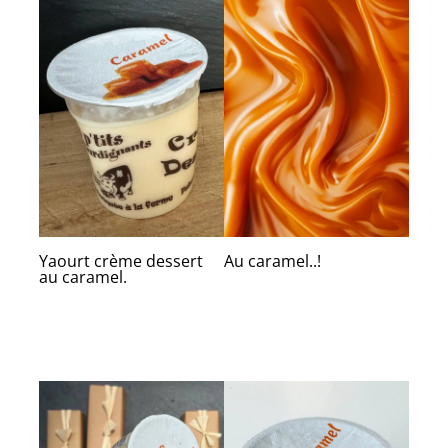
Yaourt crème dessert
Au caramel..!
au caramel.