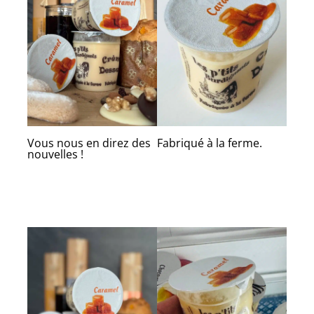
Vous nous en direz des
Fabriqué à la ferme.
nouvelles !