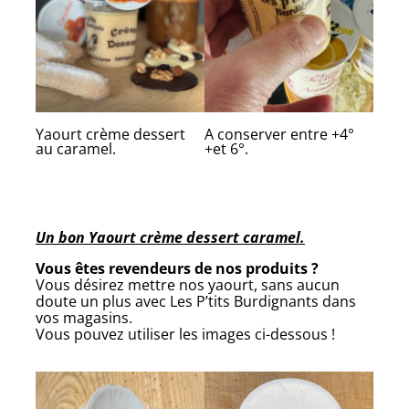
Yaourt crème dessert
A conserver entre +4°
au caramel.
+et 6°.
Un bon Yaourt crème dessert caramel.
Vous êtes revendeurs de nos produits ?
Vous désirez mettre nos yaourt, sans aucun
doute un plus avec Les P’tits Burdignants dans
vos magasins.
Vous pouvez utiliser les images ci-dessous !