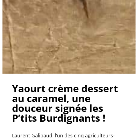
Yaourt crème dessert
au caramel, une
douceur signée les
P’tits Burdignants !
Laurent Galipaud, l’un des cinq agriculteurs-