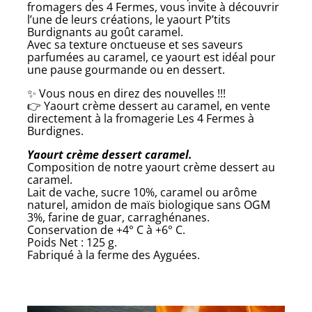
fromagers des 4 Fermes, vous invite à découvrir
l’une de leurs créations, le yaourt P’tits
Burdignants au goût caramel.
Avec sa texture onctueuse et ses saveurs
parfumées au caramel, ce yaourt est idéal pour
une pause gourmande ou en dessert.
✨ Vous nous en direz des nouvelles !!!
👉 Yaourt crème dessert au caramel, en vente
directement à la fromagerie Les 4 Fermes à
Burdignes.
Yaourt crème dessert caramel.
Composition de notre yaourt crème dessert au
caramel.
Lait de vache, sucre 10%, caramel ou arôme
naturel, amidon de maïs biologique sans OGM
3%, farine de guar, carraghénanes.
Conservation de +4° C à +6° C.
Poids Net : 125 g.
Fabriqué à la ferme des Ayguées.