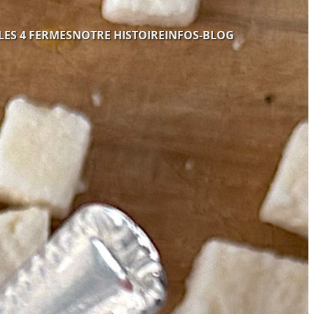
LES 4 FERMES
NOTRE HISTOIRE
INFOS-BLOG