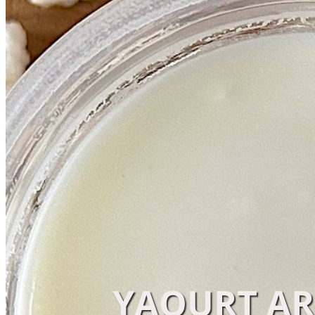
YAOURT AR