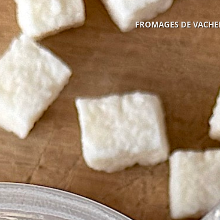
FROMAGES DE VACHE