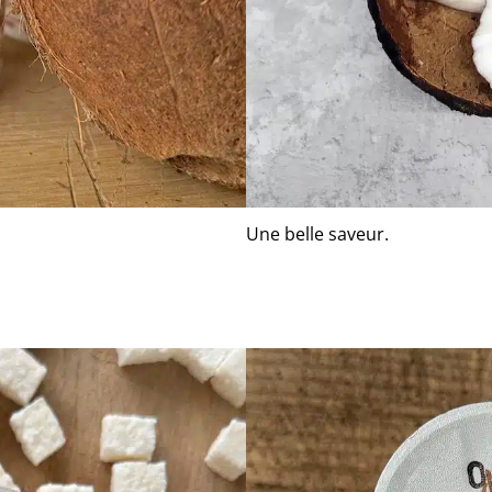
Une belle saveur.