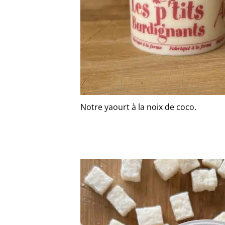
Notre yaourt à la noix de coco.