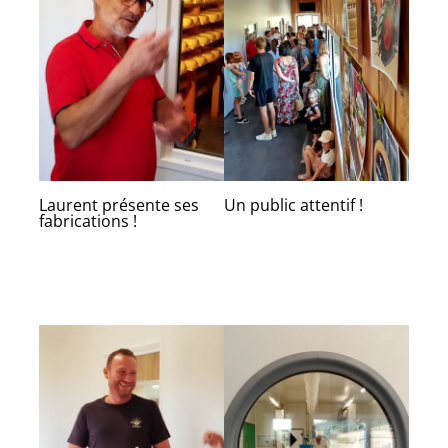
Laurent présente ses
Un public attentif !
fabrications !