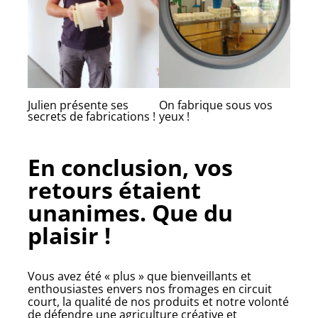
Julien présente ses
On fabrique sous vos
secrets de fabrications !
yeux !
En conclusion, vos
retours étaient
unanimes. Que du
plaisir !
Vous avez été « plus » que bienveillants et
enthousiastes envers nos fromages en circuit
court, la qualité de nos produits et notre volonté
de défendre une agriculture créative et