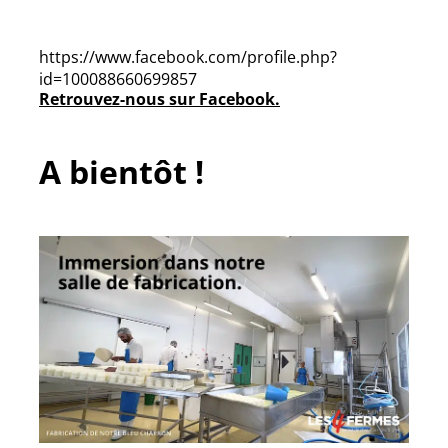
https://www.facebook.com/profile.php?
id=100088660699857
Retrouvez-nous sur Facebook.
A bientôt !