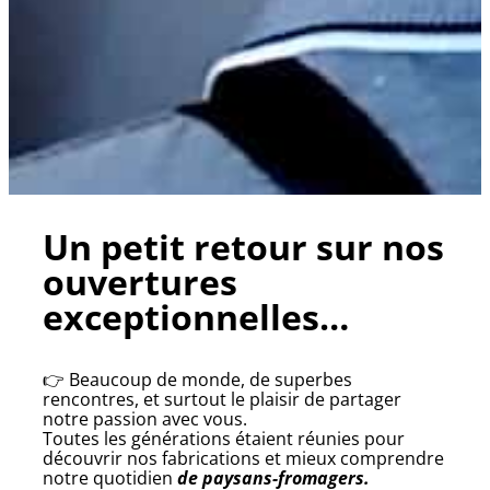
Un petit retour sur nos
ouvertures
exceptionnelles…
👉 Beaucoup de monde, de superbes
rencontres, et surtout le plaisir de partager
notre passion avec vous.
Toutes les générations étaient réunies pour
découvrir nos fabrications et mieux comprendre
notre quotidien
de paysans-fromagers.