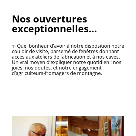
Nos ouvertures
exceptionnelles…
✨ Quel bonheur d’avoir à notre disposition notre
couloir de visite, parsemé de fenêtres donnant
accès aux ateliers de fabrication et à nos caves.
Un vrai moyen d’expliquer notre quotidien : nos
joies, nos doutes, et notre engagement
d’agriculteurs-fromagers de montagne.