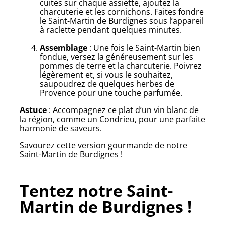
cuites sur chaque assiette, ajoutez la
charcuterie et les cornichons. Faites fondre
le Saint-Martin de Burdignes sous l’appareil
à raclette pendant quelques minutes.
Assemblage
: Une fois le Saint-Martin bien
fondue, versez la généreusement sur les
pommes de terre et la charcuterie. Poivrez
légèrement et, si vous le souhaitez,
saupoudrez de quelques herbes de
Provence pour une touche parfumée.
Astuce
: Accompagnez ce plat d’un vin blanc de
la région, comme un Condrieu, pour une parfaite
harmonie de saveurs.
Savourez cette version gourmande de notre
Saint-Martin de Burdignes !
Tentez notre Saint-
Martin de Burdignes !