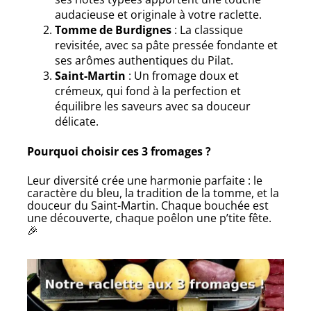
audacieuse et originale à votre raclette.
Tomme de Burdignes
: La classique
revisitée, avec sa pâte pressée fondante et
ses arômes authentiques du Pilat.
Saint-Martin
: Un fromage doux et
crémeux, qui fond à la perfection et
équilibre les saveurs avec sa douceur
délicate.
Pourquoi choisir ces 3 fromages ?
Leur diversité crée une harmonie parfaite : le
caractère du bleu, la tradition de la tomme, et la
douceur du Saint-Martin. Chaque bouchée est
une découverte, chaque poêlon une p’tite fête.
🎉