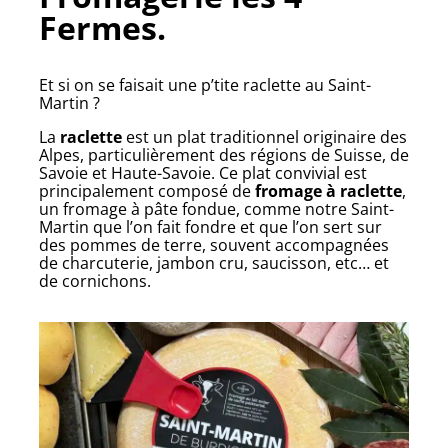
Fermes.
Et si on se faisait une p’tite raclette au Saint-
Martin ?
La
raclette
est un plat traditionnel originaire des
Alpes, particulièrement des régions de Suisse, de
Savoie et Haute-Savoie. Ce plat convivial est
principalement composé de
fromage à raclette
,
un fromage à pâte fondue, comme notre Saint-
Martin que l’on fait fondre et que l’on sert sur
des pommes de terre, souvent accompagnées
de charcuterie, jambon cru, saucisson, etc… et
de cornichons.