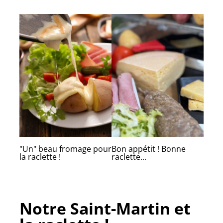
"Un" beau fromage pour
Bon appétit ! Bonne
la raclette !
raclette...
Notre Saint-Martin et