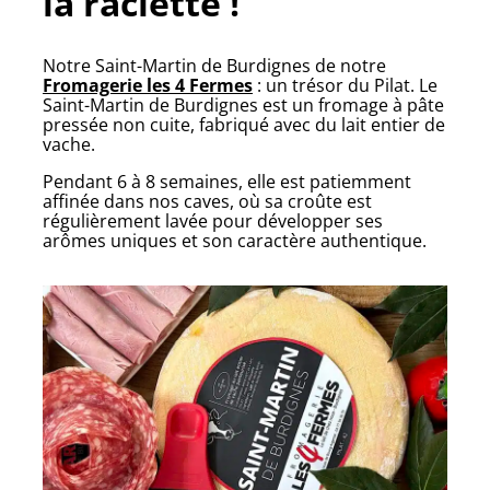
la raclette !
Notre Saint-Martin de Burdignes de notre
Fromagerie les 4 Fermes
: un trésor du Pilat. Le
Saint-Martin de Burdignes est un fromage à pâte
pressée non cuite, fabriqué avec du lait entier de
vache.
Pendant 6 à 8 semaines, elle est patiemment
affinée dans nos caves, où sa croûte est
régulièrement lavée pour développer ses
arômes uniques et son caractère authentique.