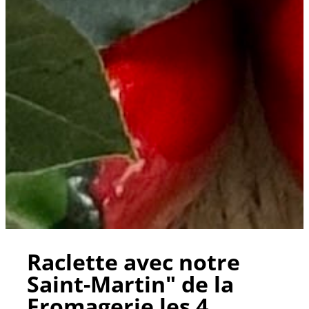
Raclette avec notre
Saint-Martin" de la
Fromagerie les 4