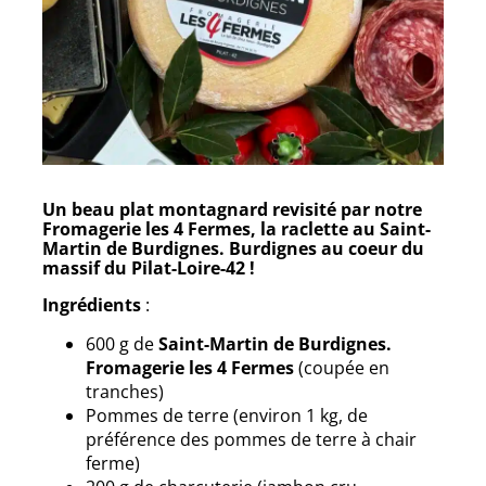
Un beau plat montagnard revisité par notre
Fromagerie les 4 Fermes, la raclette au Saint-
Martin de Burdignes. Burdignes au coeur du
massif du Pilat-Loire-42 !
Ingrédients
:
600 g de
Saint-Martin
de Burdignes.
Fromagerie les 4 Fermes
(coupée en
tranches)
Pommes de terre (environ 1 kg, de
préférence des pommes de terre à chair
ferme)