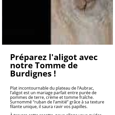
Préparez l'aligot avec
notre Tomme de
Burdignes !
Plat incontournable du plateau de l’Aubrac,
l’aligot est un mariage parfait entre purée de
pommes de terre, crème et tomme fraîche.
Surnommé “ruban de l’amitié” grâce à sa texture
filante unique, il saura ravir vos papilles.