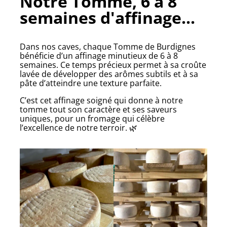
Notre Tomme, 6 à 8
semaines d'affinage...
Dans nos caves, chaque Tomme de Burdignes
bénéficie d’un affinage minutieux de 6 à 8
semaines. Ce temps précieux permet à sa croûte
lavée de développer des arômes subtils et à sa
pâte d’atteindre une texture parfaite.
C’est cet affinage soigné qui donne à notre
tomme tout son caractère et ses saveurs
uniques, pour un fromage qui célèbre
l’excellence de notre terroir. 🌿