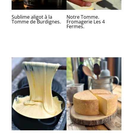
Sublime aligot à la
Notre Tomme.
Tomme de Burdignes.
Fromagerie Les 4
Fermes.