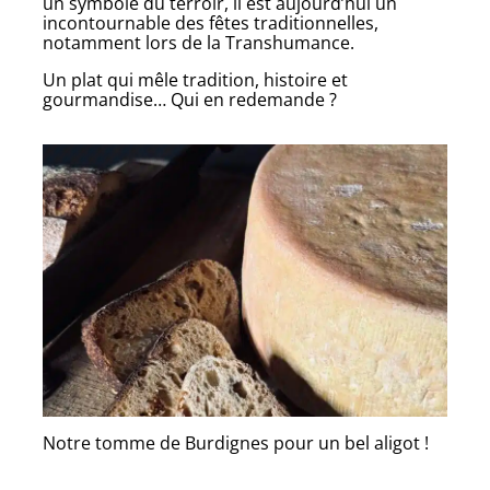
un symbole du terroir, il est aujourd’hui un
incontournable des fêtes traditionnelles,
notamment lors de la Transhumance.
Un plat qui mêle tradition, histoire et
gourmandise… Qui en redemande ?
Notre tomme de Burdignes pour un bel aligot !