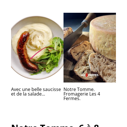
Avec une belle saucisse
Notre Tomme.
et de la salade...
Fromagerie Les 4
Fermes.