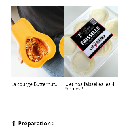
La courge Butternut...
... et nos faisselles les 4
Fermes !
🥄
Préparation
: