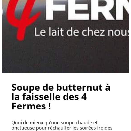
Soupe de butternut à
la faisselle des 4
Fermes !
Quoi de mieux qu’une soupe chaude et
onctueuse pour réchauffer les soirées froides