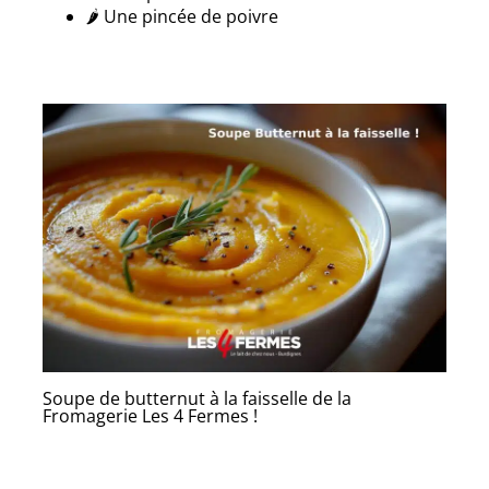
🌶️ Une pincée de poivre
Soupe de butternut à la faisselle de la
Fromagerie Les 4 Fermes !